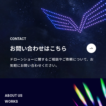
CONTACT
お問い合わせはこちら
ドローンショーに関するご相談やご依頼について、
お
気軽にお問い合わせください。
ABOUT US
WORKS