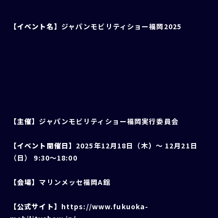
【イベント名】
ジャパンモビリティショー福岡2025
【主催】
ジャパンモビリティショー福岡実行委員会
【イベント開催日】
2025年12月18日（木
）
～ 12月21日
（日） 9:30～18:00
【会場】
マリンメッセ福岡A館
【公式サイト】
https://www.fukuoka-