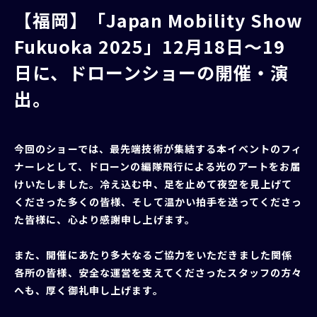
【福岡】「Japan Mobility Show
Fukuoka 2025」12月18日〜19
日に、ドローンショーの開催・演
出。
今回のショーでは、最先端技術が集結する本イベントのフィ
ナーレとして、ドローンの編隊飛行による光のアートをお届
けいたしました。冷え込む中、足を止めて夜空を見上げて
くださった多くの皆様、そして温かい拍手を送ってくださっ
た皆様に、心より感謝申し上げます。
また、開催にあたり多大なるご協力をいただきました関係
各所の皆様、安全な運営を支えてくださったスタッフの方々
へも、厚く御礼申し上げます。