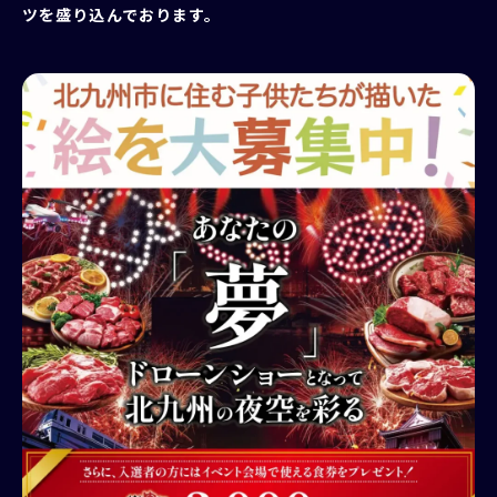
ツを盛り込んでおります。