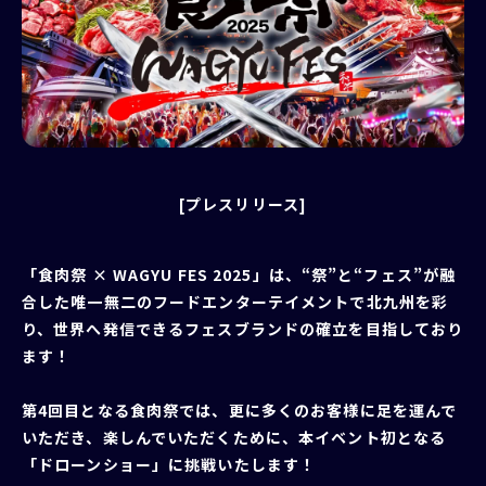
[プレスリリース]
「食肉祭 × WAGYU FES 2025」は、“祭”と“フェス”が融
合した唯一無二のフードエンターテイメントで北九州を彩
り、世界へ発信できるフェスブランドの確立を目指しており
ます！
第4回目となる食肉祭では、更に多くのお客様に足を運んで
いただき、楽しんでいただくために、本イベント初となる
「ドローンショー」に挑戦いたします！