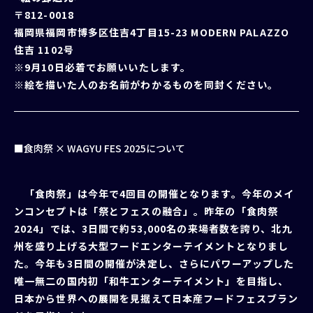
〒812-0018
福岡県福岡市博多区住吉4丁目15-23 MODERN PALAZZO
住吉 1102号
※9月10日必着でお願いいたします。
※絵を描いた人のお名前がわかるものを同封ください。
■食肉祭 × WAGYU FES 2025について
「食肉祭」は今年で4回目の開催となります。今年のメイ
ンコンセプトは「祭とフェスの融合」。昨年の「食肉祭
2024」では、3日間で約53,000名の来場者数を誇り、北九
州を盛り上げる大型フードエンターテイメントとなりまし
た。今年も3日間の開催が決定し、さらにパワーアップした
唯⼀無⼆の国内初「和牛エンターテイメント」を目指し、
日本から世界への展開を見据えて日本産フードフェスブラン