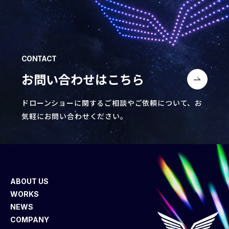
CONTACT
お問い合わせはこちら
ドローンショーに関するご相談やご依頼について、
お
気軽にお問い合わせください。
ABOUT US
WORKS
NEWS
COMPANY