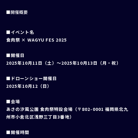
■開催概要
■イベント名
食肉祭 × WAGYU FES 2025
■開催日
2025年10月11日（土）～2025年10月13日（月・祝）
■ドローンショー開催日
2025年10月12（日）
■会場
あさの汐風公園 食肉祭特設会場（〒802-0001 福岡県北九
州市小倉北区浅野三丁目3番地）
■開催時間